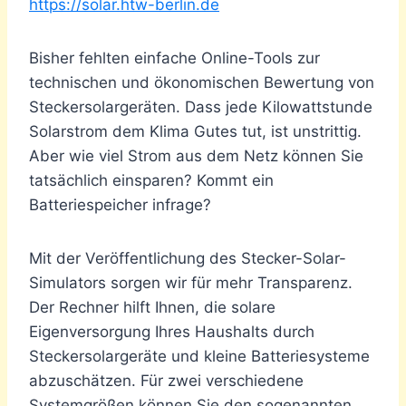
https://solar.htw-berlin.de
Bisher fehlten einfache Online-Tools zur
technischen und ökonomischen Bewertung von
Steckersolargeräten. Dass jede Kilowattstunde
Solarstrom dem Klima Gutes tut, ist unstrittig.
Aber wie viel Strom aus dem Netz können Sie
tatsächlich einsparen? Kommt ein
Batteriespeicher infrage?
Mit der Veröffentlichung des Stecker-Solar-
Simulators sorgen wir für mehr Transparenz.
Der Rechner hilft Ihnen, die solare
Eigenversorgung Ihres Haushalts durch
Steckersolargeräte und kleine Batteriesysteme
abzuschätzen. Für zwei verschiedene
Systemgrößen können Sie den sogenannten