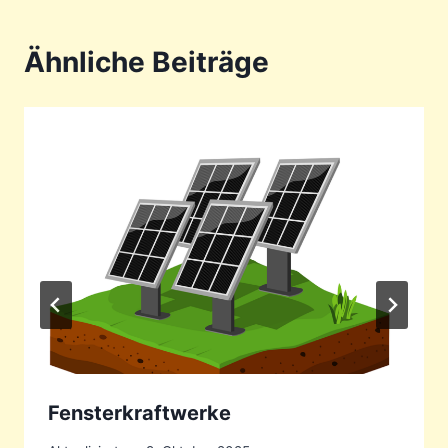
Ähnliche Beiträge
Fensterkraftwerke