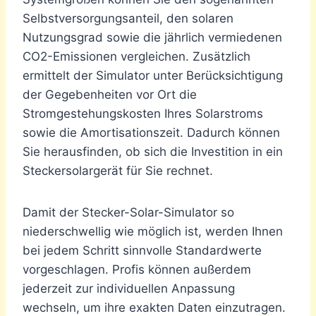
Selbstversorgungsanteil, den solaren
Nutzungsgrad sowie die jährlich vermiedenen
CO2-Emissionen vergleichen. Zusätzlich
ermittelt der Simulator unter Berücksichtigung
der Gegebenheiten vor Ort die
Stromgestehungskosten Ihres Solarstroms
sowie die Amortisationszeit. Dadurch können
Sie herausfinden, ob sich die Investition in ein
Steckersolargerät für Sie rechnet.
Damit der Stecker-Solar-Simulator so
niederschwellig wie möglich ist, werden Ihnen
bei jedem Schritt sinnvolle Standardwerte
vorgeschlagen. Profis können außerdem
jederzeit zur individuellen Anpassung
wechseln, um ihre exakten Daten einzutragen.