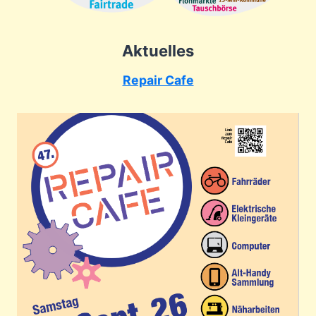
Aktuelles
Repair Cafe