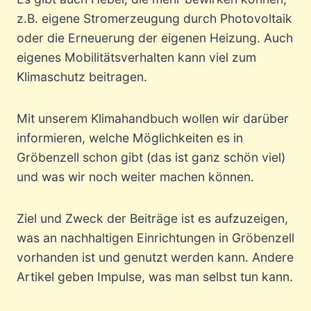
z.B. eigene Stromerzeugung durch Photovoltaik
oder die Erneuerung der eigenen Heizung. Auch
eigenes Mobilitätsverhalten kann viel zum
Klimaschutz beitragen.
Mit unserem Klimahandbuch wollen wir darüber
informieren, welche Möglichkeiten es in
Gröbenzell schon gibt (das ist ganz schön viel)
und was wir noch weiter machen können.
Ziel und Zweck der Beiträge ist es aufzuzeigen,
was an nachhaltigen Einrichtungen in Gröbenzell
vorhanden ist und genutzt werden kann. Andere
Artikel geben Impulse, was man selbst tun kann.