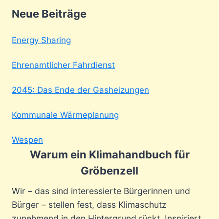
Neue Beiträge
Energy Sharing
Ehrenamtlicher Fahrdienst
2045: Das Ende der Gasheizungen
Kommunale Wärmeplanung
Wespen
Warum ein Klimahandbuch für
Gröbenzell
Wir – das sind interessierte Bürgerinnen und
Bürger – stellen fest, dass Klimaschutz
zunehmend in den Hintergrund rückt. Inspiriert