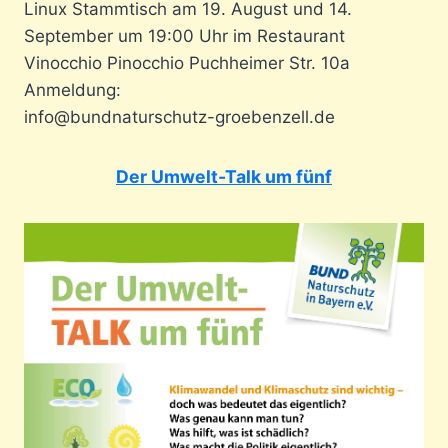
Linux Stammtisch am 19. August und 14.
September um 19:00 Uhr im Restaurant
Vinocchio Pinocchio Puchheimer Str. 10a
Anmeldung:
info@bundnaturschutz-groebenzell.de
Der Umwelt-Talk um fünf