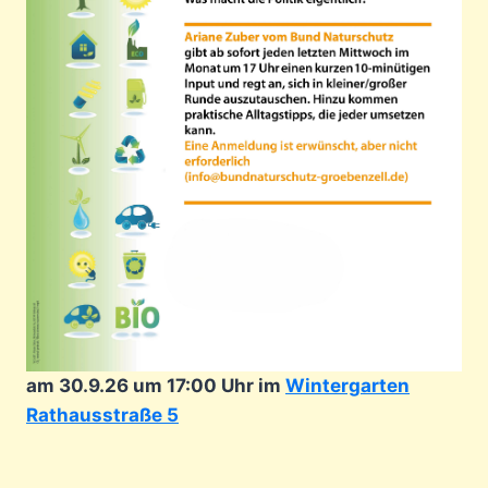
am 30.9.26 um 17:00 Uhr im
Wintergarten
Rathausstraße 5