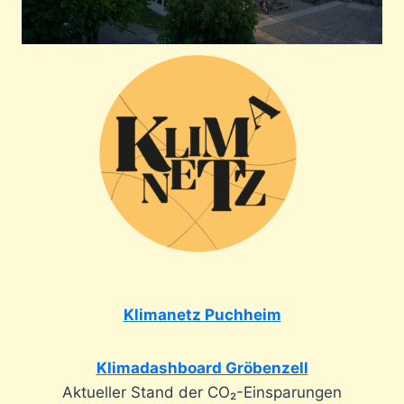
Klimanetz Puchheim
Klimadashboard Gröbenzell
Aktueller Stand der CO₂-Einsparungen