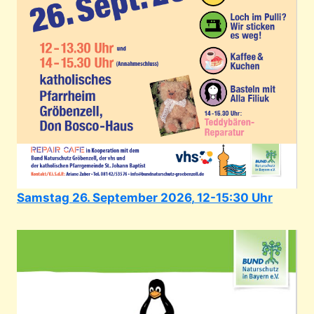
Samstag
26. September 2026
,
12-15:30 Uhr