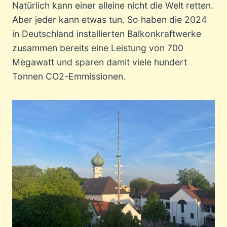
Natürlich kann einer alleine nicht die Welt retten.
Aber jeder kann etwas tun. So haben die 2024
in Deutschland installierten Balkonkraftwerke
zusammen bereits eine Leistung von 700
Megawatt und sparen damit viele hundert
Tonnen CO2-Emmissionen.