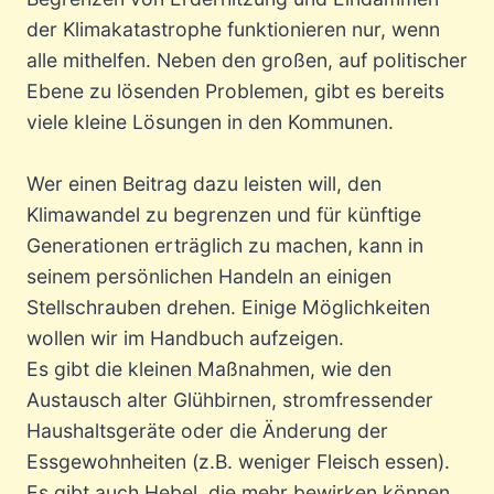
der Klimakatastrophe funktionieren nur, wenn
alle mithelfen. Neben den großen, auf politischer
Ebene zu lösenden Problemen, gibt es bereits
viele kleine Lösungen in den Kommunen.
Wer einen Beitrag dazu leisten will, den
Klimawandel zu begrenzen und für künftige
Generationen erträglich zu machen, kann in
seinem persönlichen Handeln an einigen
Stellschrauben drehen. Einige Möglichkeiten
wollen wir im Handbuch aufzeigen.
Es gibt die kleinen Maßnahmen, wie den
Austausch alter Glühbirnen, stromfressender
Haushaltsgeräte oder die Änderung der
Essgewohnheiten (z.B. weniger Fleisch essen).
Es gibt auch Hebel, die mehr bewirken können,