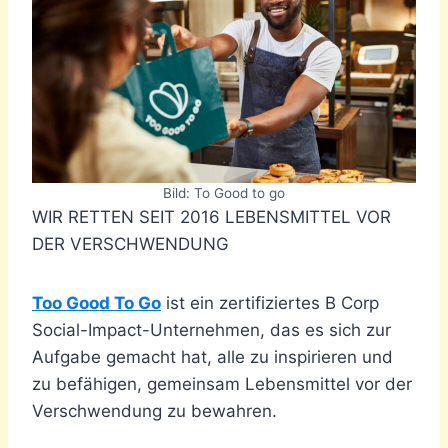
Bild: To Good to go
WIR RETTEN SEIT 2016 LEBENSMITTEL VOR
DER VERSCHWENDUNG
Too Good To Go
ist ein zertifiziertes B Corp
Social-Impact-Unternehmen, das es sich zur
Aufgabe gemacht hat, alle zu inspirieren und
zu befähigen, gemeinsam Lebensmittel vor der
Verschwendung zu bewahren.