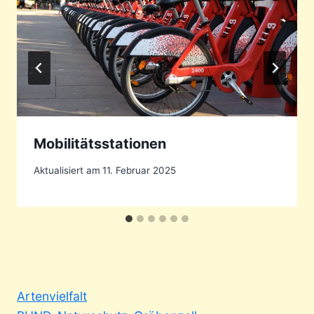
Mobilitätsstationen
Aktualisiert am
11. Februar 2025
Artenvielfalt