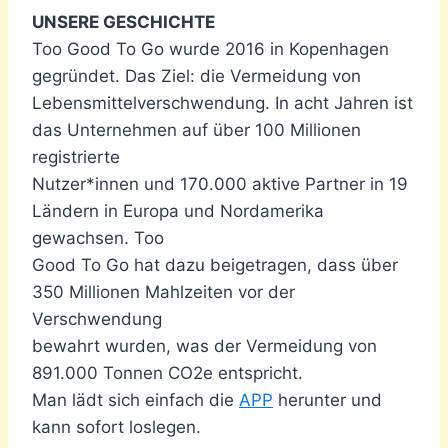
UNSERE GESCHICHTE
Too Good To Go wurde 2016 in Kopenhagen
gegründet. Das Ziel: die Vermeidung von
Lebensmittelverschwendung. In acht Jahren ist
das Unternehmen auf über 100 Millionen
registrierte
Nutzer*innen und 170.000 aktive Partner in 19
Ländern in Europa und Nordamerika
gewachsen. Too
Good To Go hat dazu beigetragen, dass über
350 Millionen Mahlzeiten vor der
Verschwendung
bewahrt wurden, was der Vermeidung von
891.000 Tonnen CO2e entspricht.
Man lädt sich einfach die
APP
herunter und
kann sofort loslegen.