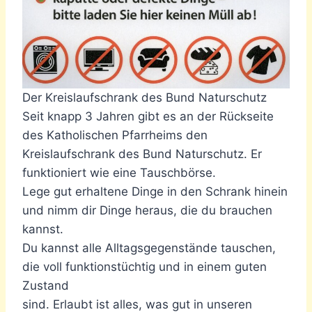
Der Kreislaufschrank des Bund Naturschutz
Seit knapp 3 Jahren gibt es an der Rückseite
des Katholischen Pfarrheims den
Kreislaufschrank des Bund Naturschutz. Er
funktioniert wie eine Tauschbörse.
Lege gut erhaltene Dinge in den Schrank hinein
und nimm dir Dinge heraus, die du brauchen
kannst.
Du kannst alle Alltagsgegenstände tauschen,
die voll funktionstüchtig und in einem guten
Zustand
sind. Erlaubt ist alles, was gut in unseren