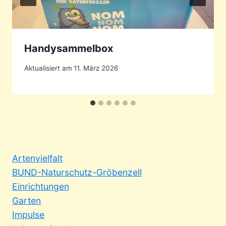
Handysammelbox
Aktualisiert am
11. März 2026
Artenvielfalt
BUND-Naturschutz-Gröbenzell
Einrichtungen
Garten
Impulse