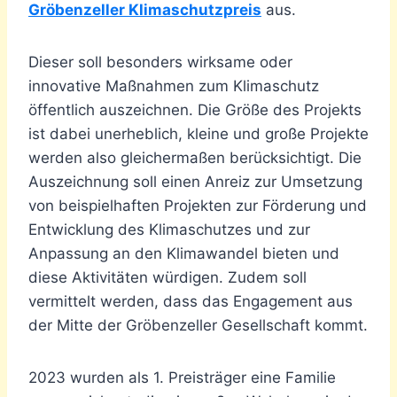
Gröbenzeller Klimaschutzpreis
aus.
Dieser soll besonders wirksame oder
innovative Maßnahmen zum Klimaschutz
öffentlich auszeichnen. Die Größe des Projekts
ist dabei unerheblich, kleine und große Projekte
werden also gleichermaßen berücksichtigt. Die
Auszeichnung soll einen Anreiz zur Umsetzung
von beispielhaften Projekten zur Förderung und
Entwicklung des Klimaschutzes und zur
Anpassung an den Klimawandel bieten und
diese Aktivitäten würdigen. Zudem soll
vermittelt werden, dass das Engagement aus
der Mitte der Gröbenzeller Gesellschaft kommt.
2023 wurden als 1. Preisträger eine Familie