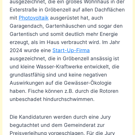
ausgezeichnet, die ein großes Wohnhaus in der
Exterstraße in Gröbenzell auf allen Dachflächen
mit
Photovoltaik
ausgerüstet hat, auch
Garagendach, Gartenhäuschen und sogar den
Gartentisch und somit deutlich mehr Energie
erzeugt, als im Haus verbraucht wird. Im Jahr
2024 wurde eine
Start-Up-Firma
ausgezeichnet, die in Gröbenzell ansässig ist
und kleine Wasser-Kraftwerke entwickelt, die
grundlastfähig sind und keine negativen
Auswirkungen auf die Gewässer-Ökologie
haben. Fische können z.B. durch die Rotoren
unbeschadet hindurchschwimmen.
Die Kandidaturen werden durch eine Jury
begutachtet und dem Gemeinderat zur
Preisverleihung vorgeschlagen. Für die Jury