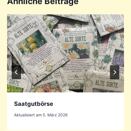
Ähnliche Beiträge
Saatgutbörse
Aktualisiert am
5. März 2026