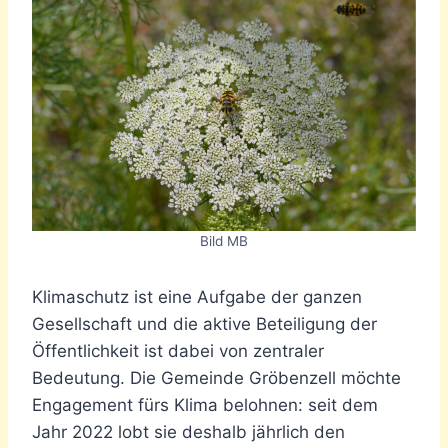
Bild MB
Klimaschutz ist eine Aufgabe der ganzen
Gesellschaft und die aktive Beteiligung der
Öffentlichkeit ist dabei von zentraler
Bedeutung. Die Gemeinde Gröbenzell möchte
Engagement fürs Klima belohnen: seit dem
Jahr 2022 lobt sie deshalb jährlich den