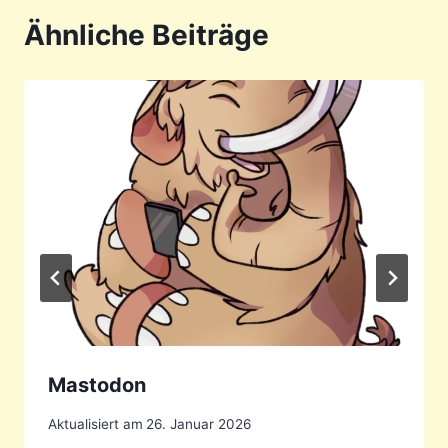
Ähnliche Beiträge
Mastodon
Aktualisiert am
26. Januar 2026