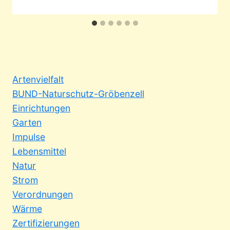
Artenvielfalt
BUND-Naturschutz-Gröbenzell
Einrichtungen
Garten
Impulse
Lebensmittel
Natur
Strom
Verordnungen
Wärme
Zertifizierungen