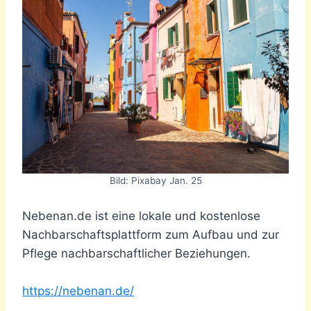
Bild: Pixabay Jan. 25
Nebenan.de ist eine lokale und kostenlose
Nachbarschaftsplattform zum Aufbau und zur
Pflege nachbarschaftlicher Beziehungen.
https://nebenan.de/