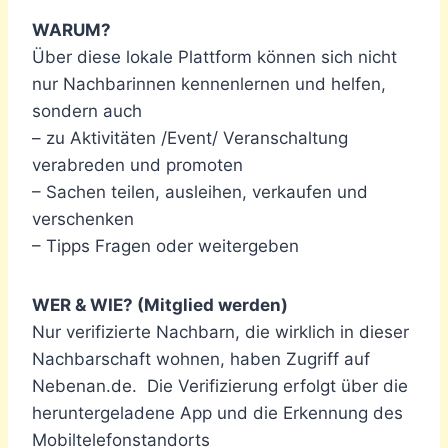
WARUM?
Über diese lokale Plattform können sich nicht
nur Nachbarinnen kennenlernen und helfen,
sondern auch
– zu Aktivitäten /Event/ Veranschaltung
verabreden und promoten
– Sachen teilen, ausleihen, verkaufen und
verschenken
– Tipps Fragen oder weitergeben
WER & WIE? (Mitglied werden)
Nur verifizierte Nachbarn, die wirklich in dieser
Nachbarschaft wohnen, haben Zugriff auf
Nebenan.de. Die Verifizierung erfolgt über die
heruntergeladene App und die Erkennung des
Mobiltelefonstandorts